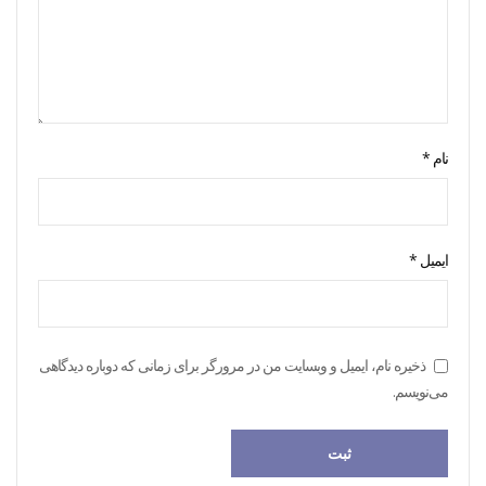
نام
*
ایمیل
*
ذخیره نام، ایمیل و وبسایت من در مرورگر برای زمانی که دوباره دیدگاهی
می‌نویسم.