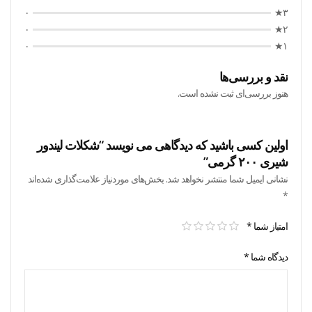
۰
۳★
۰
۲★
۰
۱★
نقد و بررسی‌ها
هنوز بررسی‌ای ثبت نشده است.
اولین کسی باشید که دیدگاهی می نویسد “شکلات لیندور
شیری ۲۰۰ گرمی”
نشانی ایمیل شما منتشر نخواهد شد.
بخش‌های موردنیاز علامت‌گذاری شده‌اند
*
امتیاز شما
*
دیدگاه شما
*