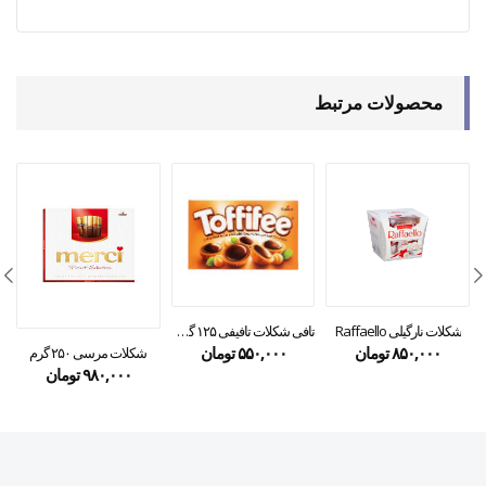
محصولات مرتبط
ُشکلات نارگیلی Raffaello
تافی شکلات تافیفی ۱۲۵ گرمی
۸۵۰,۰۰۰
تومان
۵۵۰,۰۰۰
تومان
شکلات مرسی ۲۵۰ گرم
۹۸۰,۰۰۰
تومان