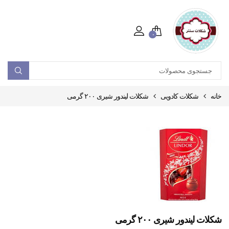
۰
خانه
شکلات کادویی
شکلات لیندور شیری ۲۰۰ گرمی
شکلات لیندور شیری ۲۰۰ گرمی