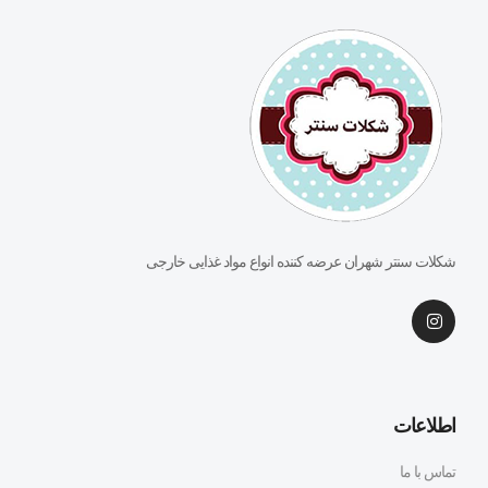
شکلات سنتر شهران عرضه کننده انواع مواد غذایی خارجی
اطلاعات
تماس با ما