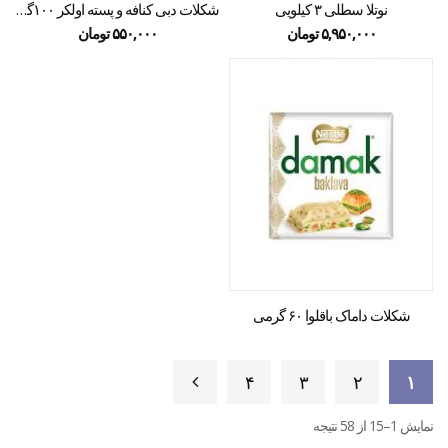
نوتلا سطلی ۳ کیلویی
شکلات دبی کنافه و پسته اولکر ۱۰۰گرمی
۵,۹۵۰,۰۰۰
تومان
۵۵۰,۰۰۰
تومان
شکلات داماک باقلوا ۶۰ گرمی
۴
۳
۲
۱
نمایش 1–15 از 58 نتیجه