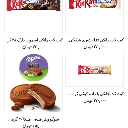
کیت کت چانکی duo شیری شکلاتی 38 گرمی
کیت کت چانکی اسموت دارک ۳۸ گرمی
۱۷۰,۰۰۰
تومان
۱۷۰,۰۰۰
تومان
کیت کت چانکی با طعم کوکی کرامبل۳۸ گرمی
۱۷۰,۰۰۰
تومان
شوکو ویفر فندقی میلکا ۳۰ گرمی
۱۱۵,۰۰۰
تومان