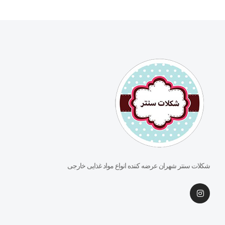
شکلات سنتر شهران عرضه کننده انواع مواد غذایی خارجی