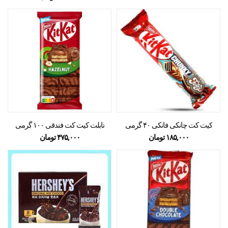
کیت کت چانکی فانکی ۴۰ گرمی
تابلت کیت کت فندقی ۱۰۰ گرمی
۱۸۵,۰۰۰
تومان
۴۷۵,۰۰۰
تومان