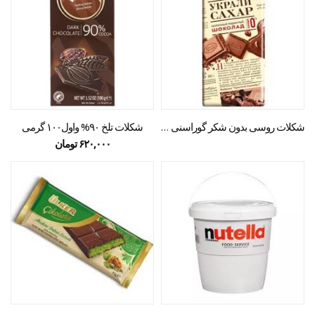
شکلات روسی بدون شکر گوراسنی ۹۰ گرمی
شکلات تلخ ۹۰% واول۱۰۰ گرمی
۶۲۰,۰۰۰
تومان