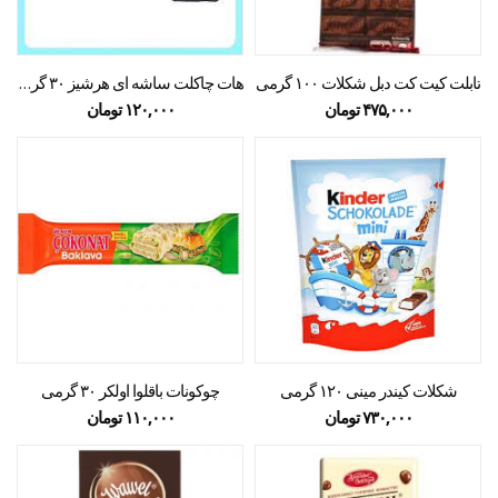
تابلت کیت کت دبل شکلات ۱۰۰ گرمی
هات چاکلت ساشه ای هرشیز ۳۰ گرمی
۴۷۵,۰۰۰
تومان
۱۲۰,۰۰۰
تومان
شکلات کیندر مینی ۱۲۰ گرمی
چوکونات باقلوا اولکر ۳۰ گرمی
۷۳۰,۰۰۰
تومان
۱۱۰,۰۰۰
تومان