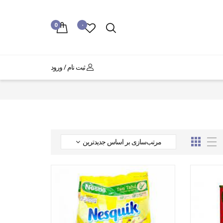
0
۰
ثبت نام / ورود
مرتب‌سازی بر اساس جدیدترین