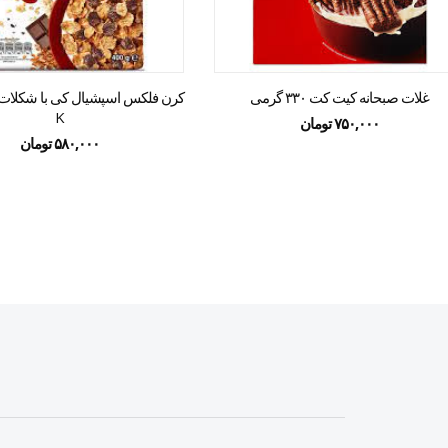
غلات صبحانه کیت کت ۳۳۰ گرمی
K
۷۵۰,۰۰۰
تومان
۵۸۰,۰۰۰
تومان