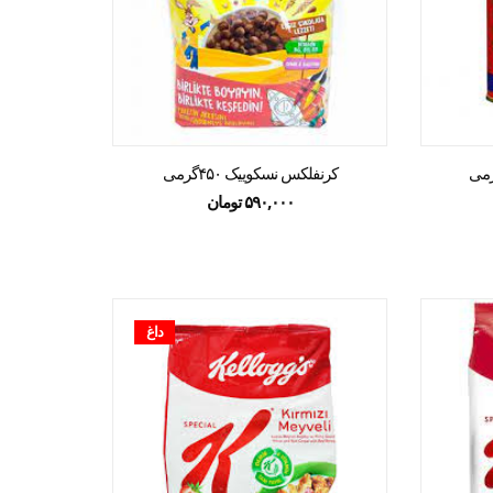
کرنفلکس نسکوییک ۴۵۰گرمی
۵۹۰,۰۰۰
تومان
داغ