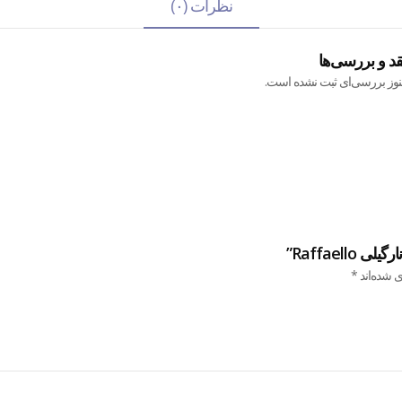
نظرات (۰)
قد و بررسی‌ها
نوز بررسی‌ای ثبت نشده است.
Raffael”
ی شده‌اند
*