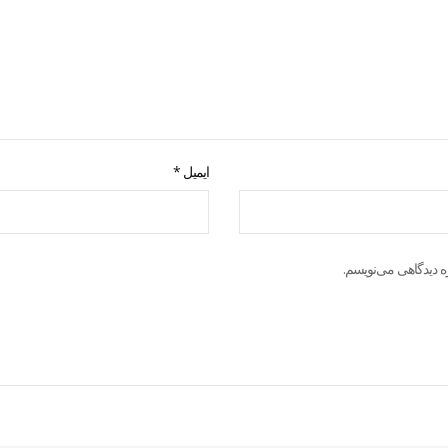
ایمیل
*
ه دیدگاهی می‌نویسم.