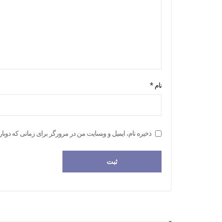
نام
*
ذخیره نام، ایمیل و وبسایت من در مرورگر برای زمانی که دوبار