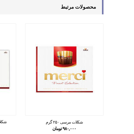
محصولات مرتبط
شکلات 
شکلات مرسی ۲۵۰ گرم
۹۸۰,۰۰۰
تومان