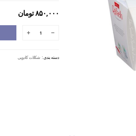
۸۵۰,۰۰۰
تومان
دسته بندی :
شکلات کادویی