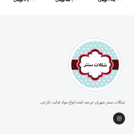
شکلات سنتر شهران عرضه کننده انواع مواد غذایی خارجی