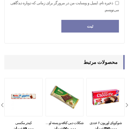
ذخیره نام، ایمیل و وبسایت من در مرورگر برای زمانی که دوباره دیدگاهی
می‌نویسم.
محصولات مرتبط
شوکوپای اوریون ۶ عددی
شکلات دبی کنافه و پسته اولکر ۱۰۰گرمی
کیندر مکسی
۴۷۵,۰۰۰
تومان
۵۵۰,۰۰۰
تومان
۸۹,۰۰۰
تومان