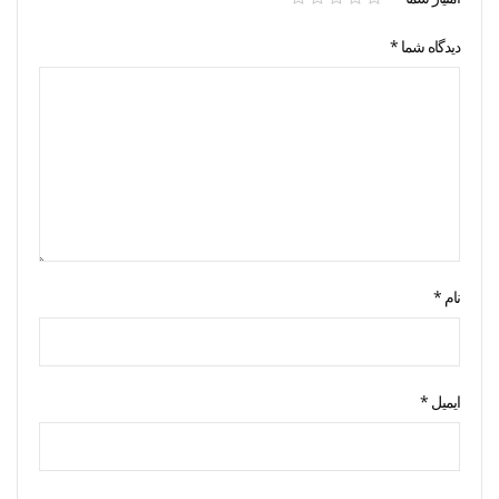
دیدگاه شما
*
نام
*
ایمیل
*