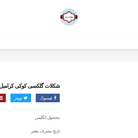
شکلات گلکسی کوکی کرامبل ۱۱۵ گرم
فیسبوک
توییتر
محصول انگلیس
تاریخ مصرف معتبر