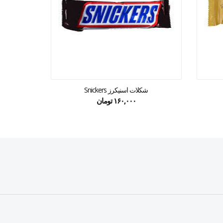
شکلات اسنیکرز Snickers
۱۶۰,۰۰۰
تومان