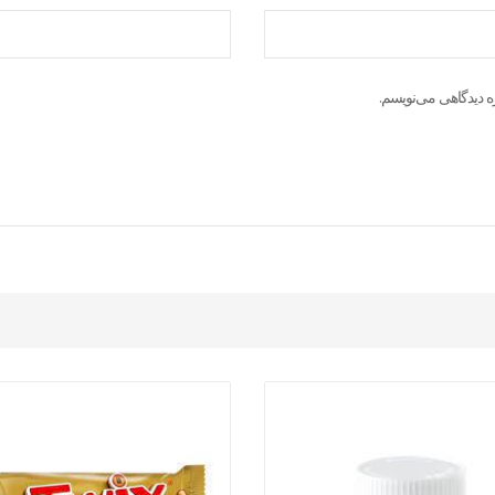
ه دیدگاهی می‌نویسم.