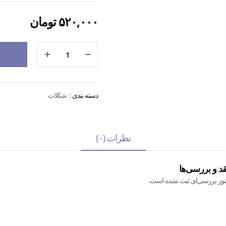
۵۲۰,۰۰۰
تومان
دسته بندی :
شکلات
نظرات (۰)
قد و بررسی‌ها
نوز بررسی‌ای ثبت نشده است.