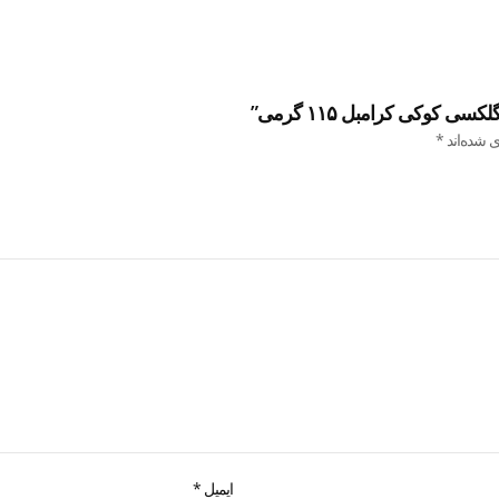
کوکی کرامبل ۱۱۵ گرمی”
ی شده‌اند
*
ایمیل
*