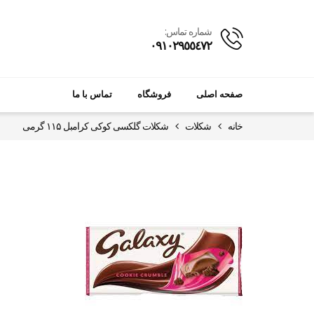
شماره تماس:
٠٩١٠٢٩٥٥٤٧٢
صفحه اصلی
فروشگاه
تماس با ما
خانه
شکلات
شکلات گلکسی کوکی کرامبل ۱۱۵ گرمی