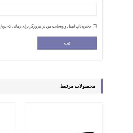
ذخیره نام، ایمیل و وبسایت من در مرورگر برای زمانی که دوبار
محصولات مرتبط