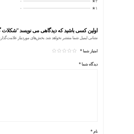
۰
۲★
۰
۱★
اولین کسی باشید که دیدگاهی می نویسد “شکلات گلکسی 
نشانی ایمیل شما منتشر نخواهد شد.
بخش‌های موردنیاز علامت‌گذار
امتیاز شما
*
دیدگاه شما
*
نام
*