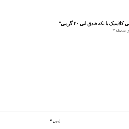
یک با تکه فندق اتی ۴۰ گرمی”
ی شده‌اند
*
ایمیل
*