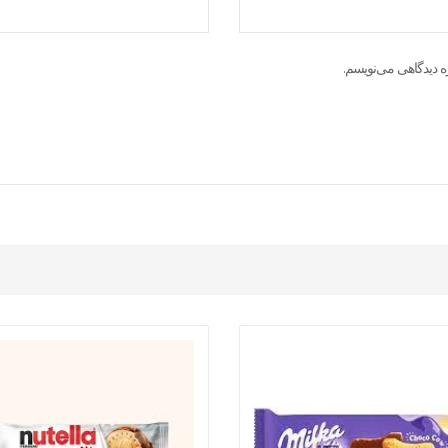
ه دیدگاهی می‌نویسم.