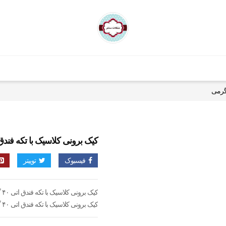
کیک برونی کلاسیک با تکه فندق اتی ۰
فیسبوک
توییتر
کیک برونی کلاسیک با تکه فندق اتی ۴۰ گرمی
کیک برونی کلاسیک با تکه فندق اتی ۴۰ گرمی محصول ترکیه