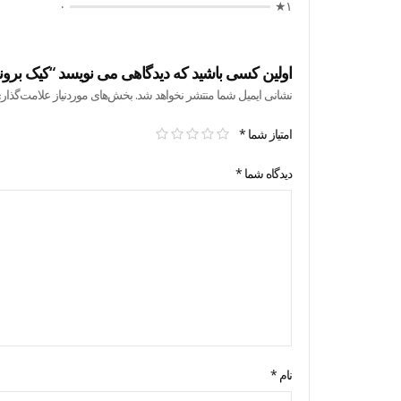
۰
۱★
اولین کسی باشید که دیدگاهی می نویسد “کیک برونی کلاس
نشانی ایمیل شما منتشر نخواهد شد.
بخش‌های موردنیاز علامت‌گذار
امتیاز شما
*
دیدگاه شما
*
نام
*