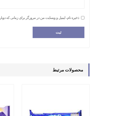
ذخیره نام، ایمیل و وبسایت من در مرورگر برای زمانی که دوبار
محصولات مرتبط