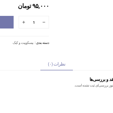
۹۵,۰۰۰
تومان
دسته بندی :
بیسکوییت و کیک
نظرات (۰)
قد و بررسی‌ها
نوز بررسی‌ای ثبت نشده است.