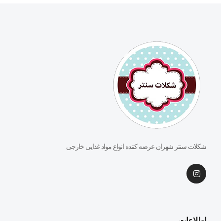
شکلات سنتر شهران عرضه کننده انواع مواد غذایی خارجی
اطلاعات