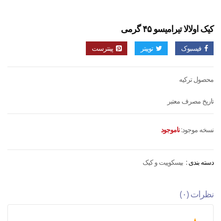
کیک اولالا تیرامیسو ۴۵ گرمی
فیسبوک
توییتر
پینترست
محصول ترکیه
تاریخ مصرف معتبر
نسخه موجود:
ناموجود
دسته بندی :
بیسکوییت و کیک
نظرات (۰)