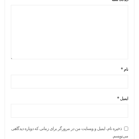
نام
*
ایمیل
*
ذخیره نام، ایمیل و وبسایت من در مرورگر برای زمانی که دوباره دیدگاهی
می‌نویسم.