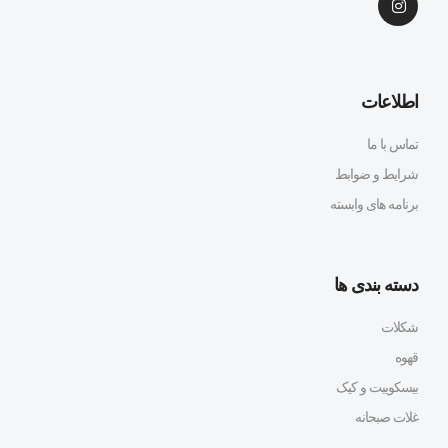
اطلاعات
تماس با ما
شرایط و ضوابط
برنامه های وابسته
دسته بندی ها
شکلات
قهوه
بیسکوییت و کیک
غلات صبحانه