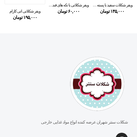
ویفر شکلات سفید با پسته داماک آلا ۳۰ گرمی
ویفر شکلاتی با تکه های فندق کرانچ نستله ۳۰ گرمی
۱۴۵,۰۰۰
تومان
۶۰,۰۰۰
تومان
ویفر شکلاتی اتی کارام
۱۹۵,۰۰۰
تومان
شکلات سنتر شهران عرضه کننده انواع مواد غذایی خارجی