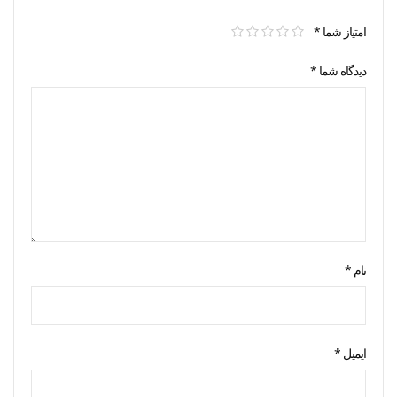
امتیاز شما
*
دیدگاه شما
*
نام
*
ایمیل
*