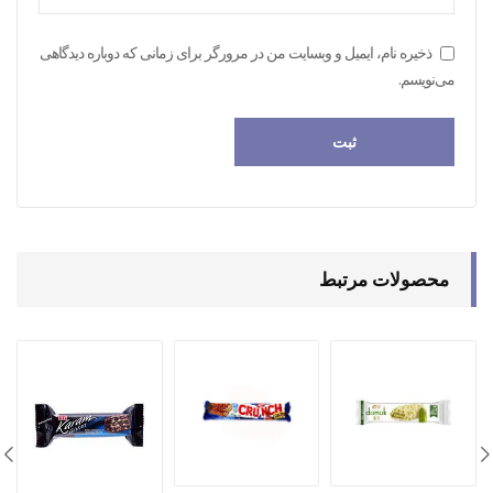
ذخیره نام، ایمیل و وبسایت من در مرورگر برای زمانی که دوباره دیدگاهی
می‌نویسم.
محصولات مرتبط