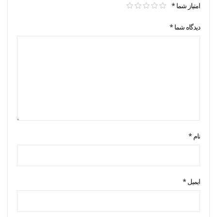
امتیاز شما
*
دیدگاه شما
*
نام
*
ایمیل
*