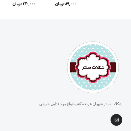
۸۹,۰۰۰
تومان
۱۳۰,۰۰۰
تومان
شکلات سنتر شهران عرضه کننده انواع مواد غذایی خارجی