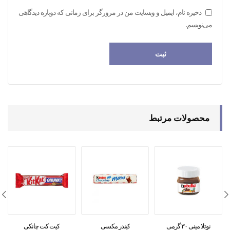
ذخیره نام، ایمیل و وبسایت من در مرورگر برای زمانی که دوباره دیدگاهی
می‌نویسم.
محصولات مرتبط
نوتلا مینی ۳۰ گرمی
کیندر مکسی
کیت کت چانکی