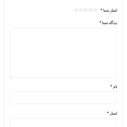
امتیاز شما
*
دیدگاه شما
*
نام
*
ایمیل
*