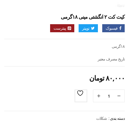
کیت کت ۲ انگشتی مینی ۱۸گرمی
فیسبوک
توییتر
پینترست
۱۸گرمی
تاریخ مصرف معتبر
۸۰,۰۰۰
تومان
دسته بندی :
شکلات