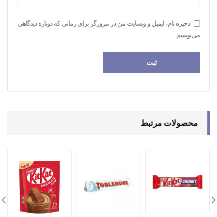
ذخیره نام، ایمیل و وبسایت من در مرورگر برای زمانی که دوباره دیدگاهی
می‌نویسم.
محصولات مرتبط