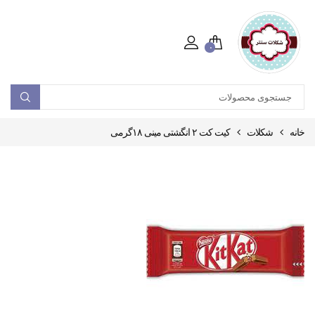
۰
خانه
شکلات
کیت کت ۲ انگشتی مینی ۱۸گرمی