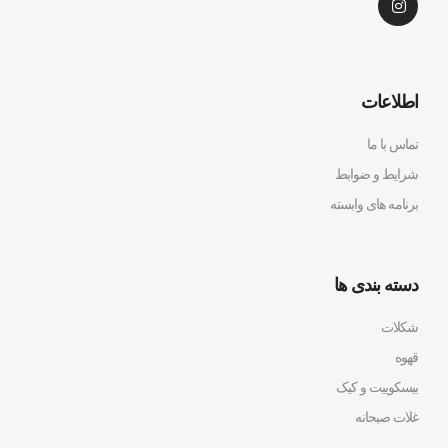
اطلاعات
تماس با ما
شرایط و ضوابط
برنامه های وابسته
دسته بندی ها
شکلات
قهوه
بیسکوییت و کیک
غلات صبحانه