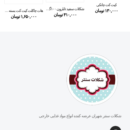
کیت کت چانکی
شکلات سفید تابلرون ۱۰۰گرمی
۱۳۰,۰۰۰
تومان
هات چاکلت کیت کت بسته ۱۰ عددی
۴۱۰,۰۰۰
تومان
۱,۶۵۰,۰۰۰
تومان
شکلات سنتر شهران عرضه کننده انواع مواد غذایی خارجی