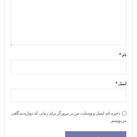
نام
*
ایمیل
*
ذخیره نام، ایمیل و وبسایت من در مرورگر برای زمانی که دوباره دیدگاهی
می‌نویسم.