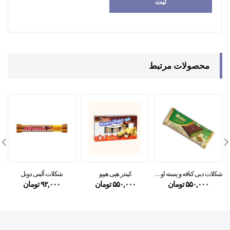
محصولات مرتبط
شکلات دبی کنافه و پسته اولکر ۱۰۰گرمی
کیندر هپی هیپو
شکلات آلبنی دوبل
۵۵۰,۰۰۰
تومان
۵۵۰,۰۰۰
تومان
۹۲,۰۰۰
تومان