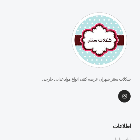
شکلات سنتر شهران عرضه کننده انواع مواد غذایی خارجی
اطلاعات
تماس با ما