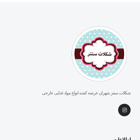
شکلات سنتر شهران عرضه کننده انواع مواد غذایی خارجی
اطلاعات