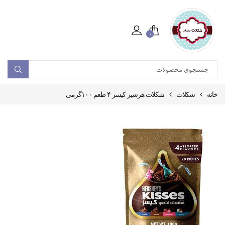
۰
خانه
شکلات
شکلات هرشیز کیسز ۴ طعم ۱۰۰گرمی