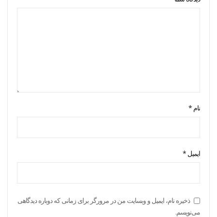
نام
*
ایمیل
*
ذخیره نام، ایمیل و وبسایت من در مرورگر برای زمانی که دوباره دیدگاهی
می‌نویسم.