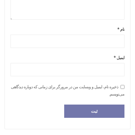
نام
*
ایمیل
*
ذخیره نام، ایمیل و وبسایت من در مرورگر برای زمانی که دوباره دیدگاهی
می‌نویسم.