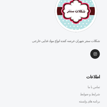
شکلات سنتر شهران عرضه کننده انواع مواد غذایی خارجی
اطلاعات
تماس با ما
شرایط و ضوابط
برنامه های وابسته