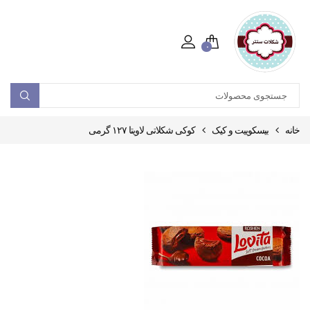
۰
خانه
بیسکوییت و کیک
کوکی شکلاتی لاویتا ۱۲۷ گرمی