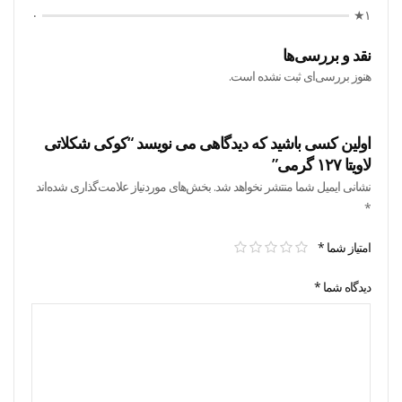
۰
۱★
نقد و بررسی‌ها
هنوز بررسی‌ای ثبت نشده است.
اولین کسی باشید که دیدگاهی می نویسد “کوکی شکلاتی
لاویتا ۱۲۷ گرمی”
نشانی ایمیل شما منتشر نخواهد شد.
بخش‌های موردنیاز علامت‌گذاری شده‌اند
*
امتیاز شما
*
دیدگاه شما
*