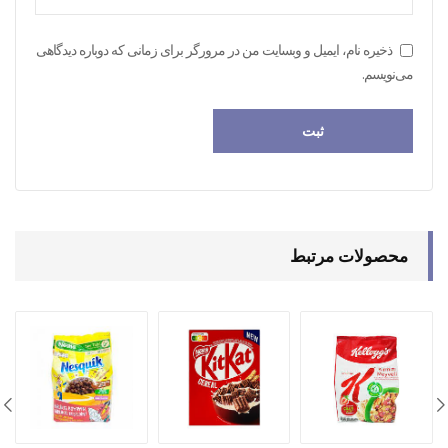
ذخیره نام، ایمیل و وبسایت من در مرورگر برای زمانی که دوباره دیدگاهی
می‌نویسم.
محصولات مرتبط