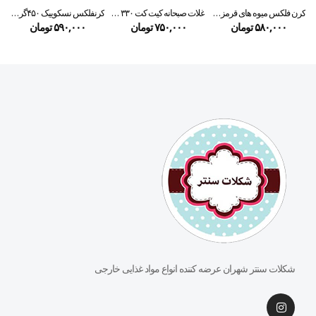
کرن فلکس میوه های قرمز کلاگز
غلات صبحانه کیت کت ۳۳۰ گرمی
کرنفلکس نسکوییک ۴۵۰گرمی
۵۸۰,۰۰۰
تومان
۷۵۰,۰۰۰
تومان
۵۹۰,۰۰۰
تومان
شکلات سنتر شهران عرضه کننده انواع مواد غذایی خارجی