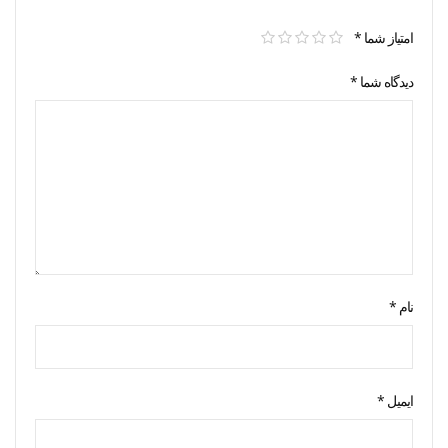
امتیاز شما
*
دیدگاه شما
*
نام
*
ایمیل
*