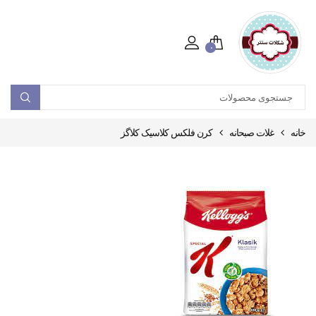
۰
خانه
غلات صبحانه
کرن فلکس کلاسیک کلاگز