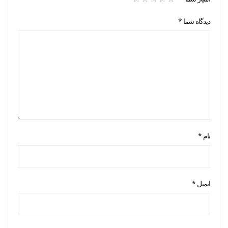
دیدگاه شما
*
نام
*
ایمیل
*