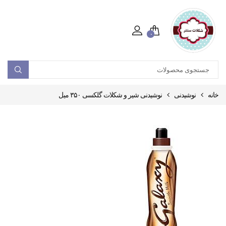
۰
خانه
نوشیدنی
نوشیدنی شیر و شکلات گلکسی ۳۵۰ میل