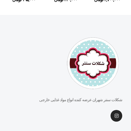
شکلات سنتر شهران عرضه کننده انواع مواد غذایی خارجی