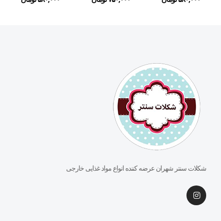
شکلات سنتر شهران عرضه کننده انواع مواد غذایی خارجی