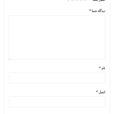
دیدگاه شما
*
نام
*
ایمیل
*