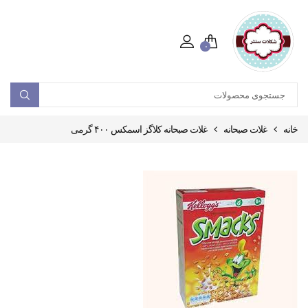
۰
خانه
غلات صبحانه
غلات صبحانه کلاگز اسمکس ۴۰۰ گرمی