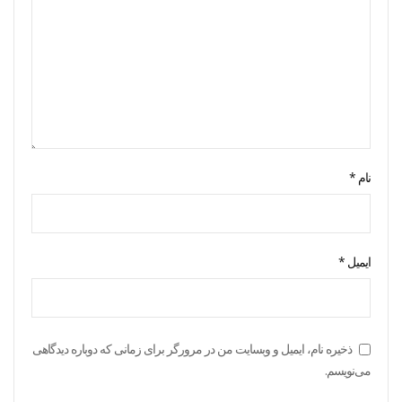
نام
*
ایمیل
*
ذخیره نام، ایمیل و وبسایت من در مرورگر برای زمانی که دوباره دیدگاهی
می‌نویسم.