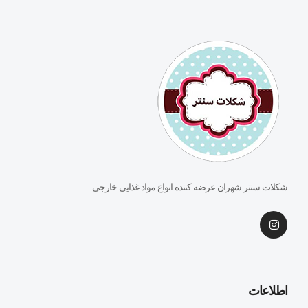
شکلات سنتر شهران عرضه کننده انواع مواد غذایی خارجی
اطلاعات