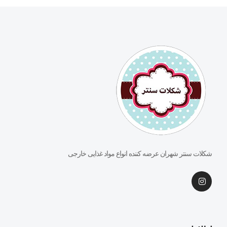
شکلات سنتر شهران عرضه کننده انواع مواد غذایی خارجی