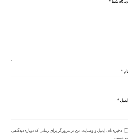
دیدگاه شما
*
نام
*
ایمیل
*
ذخیره نام، ایمیل و وبسایت من در مرورگر برای زمانی که دوباره دیدگاهی
می‌نویسم.