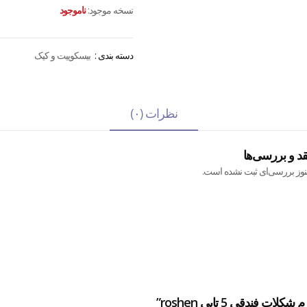
نسخه موجود:
ناموجود
دسته بندی :
بیسکوییت و کیک
نظرات (۰)
قد و بررسی‌ها
نوز بررسی‌ای ثبت نشده است.
ندقی 5 تایی roshen”