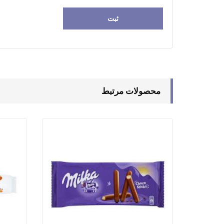
محصولات مرتبط