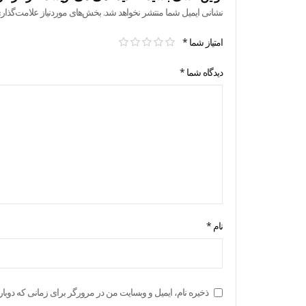
نشانی ایمیل شما منتشر نخواهد شد.
بخش‌های موردنیاز علامت‌گذار
امتیاز شما
*
دیدگاه شما
*
نام
*
ذخیره نام، ایمیل و وبسایت من در مرورگر برای زمانی که دوبار