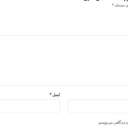
ی شده‌اند
*
ایمیل
*
ه دیدگاهی می‌نویسم.