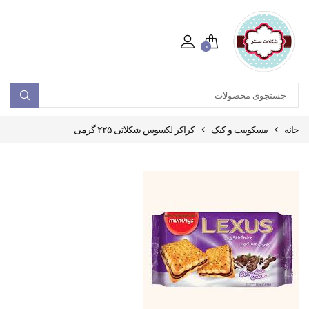
۰
خانه
بیسکوییت و کیک
کراکر لکسوس شکلاتی ۲۲۵ گرمی