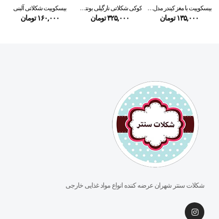
بیسکوییت با مغز کیندر مدل کارتز۲۵ گرمی
کوکی شکلاتی نارگیلی بونتی ۱۸۰ گرمی
بیسکوییت شکلاتی آلبنی
۱۳۵,۰۰۰
تومان
۳۲۵,۰۰۰
تومان
۱۶۰,۰۰۰
تومان
شکلات سنتر شهران عرضه کننده انواع مواد غذایی خارجی