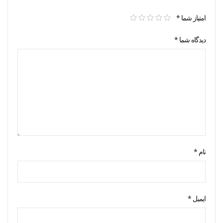
امتیاز شما
*
دیدگاه شما
*
نام
*
ایمیل
*