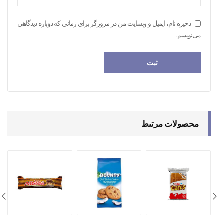
ذخیره نام، ایمیل و وبسایت من در مرورگر برای زمانی که دوباره دیدگاهی
می‌نویسم.
محصولات مرتبط