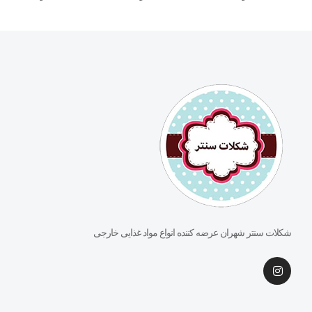
شکلات سنتر شهران عرضه کننده انواع مواد غذایی خارجی