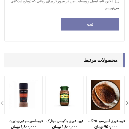
ذخیره نام، ایمیل و وبسایت من در مرورگر برای زمانی که دوباره دیدگاهی
می‌نویسم.
محصولات مرتبط
قهوه فوری اسپرسو ۲۵۰ گرمی
قهوه فوری جاکوبس مونارک
قهوه اسپرسو فوری دیویدف ۱۰۰ گرمی
۹۵۰,۰۰۰
تومان
۱,۸۰۰,۰۰۰
تومان
۱,۸۰۰,۰۰۰
تومان