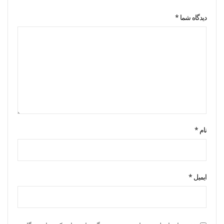
دیدگاه شما
*
نام
*
ایمیل
*