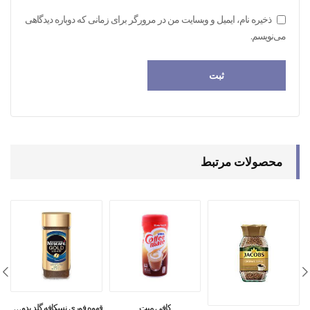
ذخیره نام، ایمیل و وبسایت من در مرورگر برای زمانی که دوباره دیدگاهی
می‌نویسم.
محصولات مرتبط
کافی میت
قهوه فوری نسکافه گلد بدون کافئین ۱۰۰گرمی