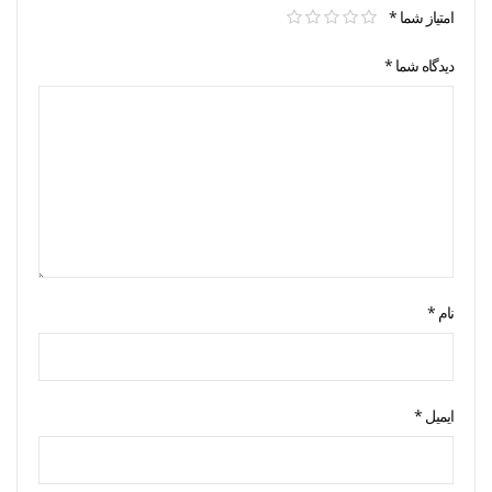
امتیاز شما
*
دیدگاه شما
*
نام
*
ایمیل
*