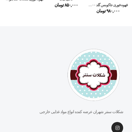
۸۵۰,۰۰۰
تومان
قهوه فوری جاکوبس گلد ۱۰۰ گرمی
۹۸۰,۰۰۰
تومان
شکلات سنتر شهران عرضه کننده انواع مواد غذایی خارجی