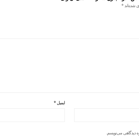
ی شده‌اند
*
ایمیل
*
ه دیدگاهی می‌نویسم.