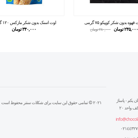
ت قهوه بدون شکر کوپیکو ۷۵ گرمی
اوت اسنک بدون شکر مازکس ۱۲۰ گرمی
۲۴۵,۰۰
تومان
۳۴۰,۰۰۰
تومان
۲۸۰,۰۰۰
تومان
ن يكم - پاساژ
۲۰۲۱ © تمامی حقوق این سایت برای شکلات سنتر محفوظ است
 واحد ٢٠
info@chocol