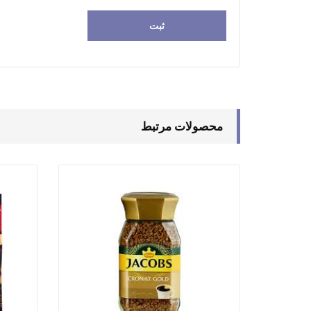
محصولات مرتبط