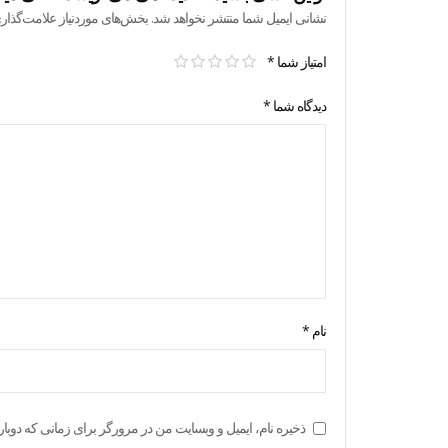
نشانی ایمیل شما منتشر نخواهد شد.
بخش‌های موردنیاز علامت‌گذار
امتیاز شما
*
دیدگاه شما
*
نام
*
ذخیره نام، ایمیل و وبسایت من در مرورگر برای زمانی که دوبار