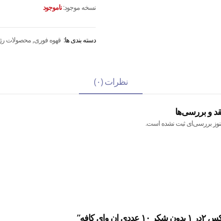
نسخه موجود:
ناموجود
دسته بندی ها:
قهوه فوری
,
محصولات رژ
نظرات (۰)
قد و بررسی‌ها
نوز بررسی‌ای ثبت نشده است.
ی کافه”