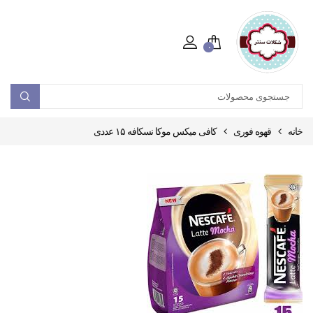
۰
خانه
قهوه فوری
کافی میکس موکا نسکافه ۱۵ عددی