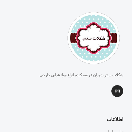
شکلات سنتر شهران عرضه کننده انواع مواد غذایی خارجی
اطلاعات
تماس با ما