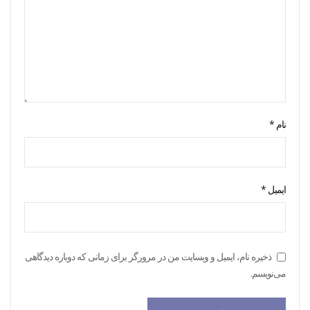
نام
*
ایمیل
*
ذخیره نام، ایمیل و وبسایت من در مرورگر برای زمانی که دوباره دیدگاهی
می‌نویسم.