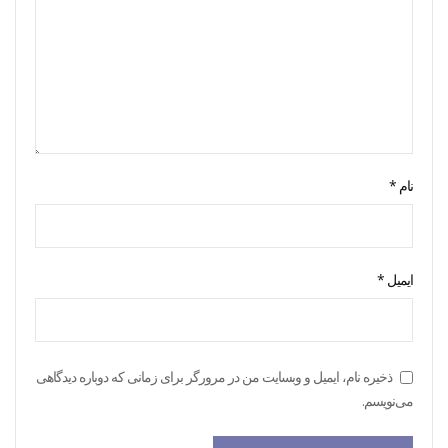
نام
*
ایمیل
*
ذخیره نام، ایمیل و وبسایت من در مرورگر برای زمانی که دوباره دیدگاهی
می‌نویسم.