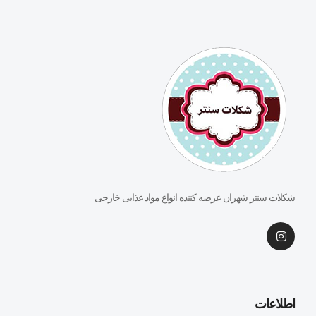
شکلات سنتر شهران عرضه کننده انواع مواد غذایی خارجی
اطلاعات