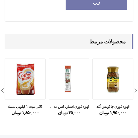
محصولات مرتبط
قهوه فوری جاکوبس گلد
قهوه فوری استارباکس مدل کلمبیا ۳.۳ گرمی
کافی میت ۱ کیلویی نستله
۱,۹۵۰,۰۰۰
تومان
۴۵,۰۰۰
تومان
۱,۸۵۰,۰۰۰
تومان