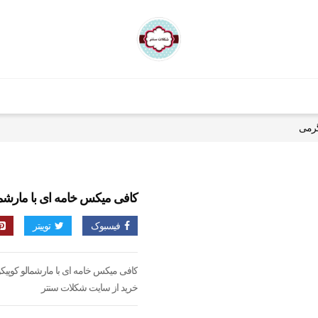
کافی میکس خامه ای با مارشمالو کوپ
فیسبوک
توییتر
کافی میکس خامه ای با مارشمالو کوپیکو ۴۰ گرم
خرید از سایت شکلات سنتر