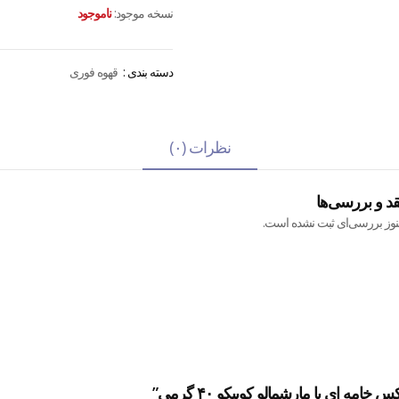
نسخه موجود:
ناموجود
دسته بندی :
قهوه فوری
نظرات (۰)
قد و بررسی‌ها
نوز بررسی‌ای ثبت نشده است.
ه ای با مارشمالو کوپیکو ۴۰ گرمی”