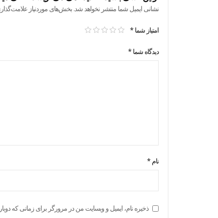
نشانی ایمیل شما منتشر نخواهد شد.
بخش‌های موردنیاز علامت‌گذار
امتیاز شما
*
دیدگاه شما
*
نام
*
ذخیره نام، ایمیل و وبسایت من در مرورگر برای زمانی که دوبار