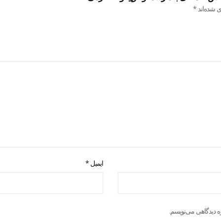
ی شده‌اند
*
ایمیل
*
ه دیدگاهی می‌نویسم.