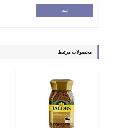
محصولات مرتبط