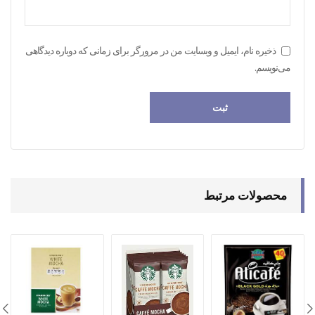
ذخیره نام، ایمیل و وبسایت من در مرورگر برای زمانی که دوباره دیدگاهی
می‌نویسم.
محصولات مرتبط