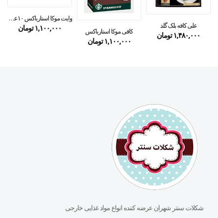
وایت موکا استارباکس ۱۰عددی
علی کافه بلک گلد
۱,۱۰۰,۰۰۰
تومان
کافی موکا استارباکس
۱,۴۸۰,۰۰۰
تومان
۱,۱۰۰,۰۰۰
تومان
شکلات سنتر شهران عرضه کننده انواع مواد غذایی خارجی