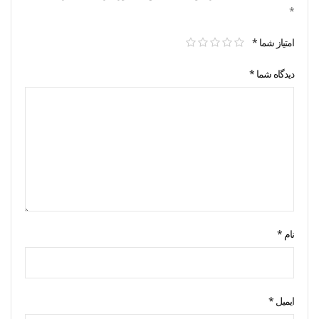
*
امتیاز شما
*
دیدگاه شما
*
نام
*
ایمیل
*