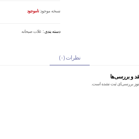
نسخه موجود:
ناموجود
دسته بندی :
غلات صبحانه
نظرات (۰)
قد و بررسی‌ها
نوز بررسی‌ای ثبت نشده است.