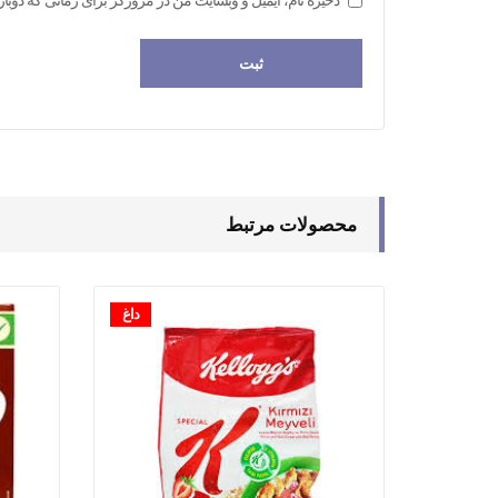
محصولات مرتبط
داغ