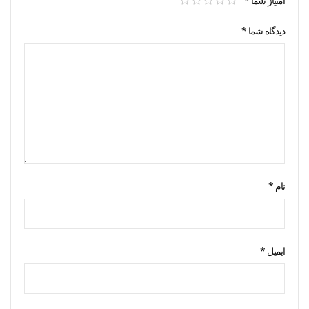
امتیاز شما
*
دیدگاه شما
*
نام
*
ایمیل
*