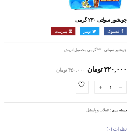
چوبشور سولتی ۲۳۰ گرمی
فیسبوک
توییتر
پینترست
چوبشور سولتی ۲۳۰ گرمی محصول اتریش
۳۲۰,۰۰۰
تومان
۴۵۰,۰۰۰
تومان
دسته بندی :
تنقلات و پاستیل
نظرات (۰)