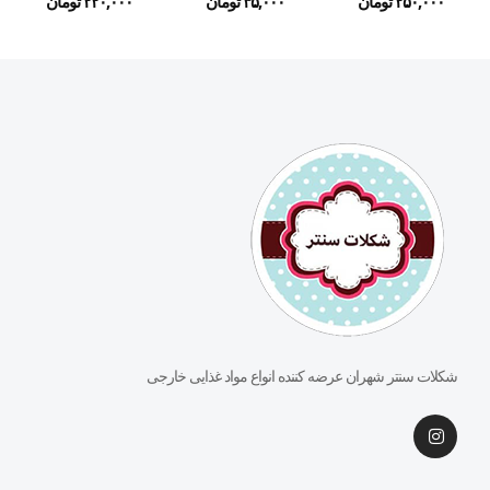
۲۵۰,۰۰۰
تومان
۳۵,۰۰۰
تومان
۲۲۰,۰۰۰
تومان
شکلات سنتر شهران عرضه کننده انواع مواد غذایی خارجی