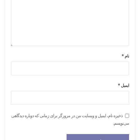
نام
*
ایمیل
*
ذخیره نام، ایمیل و وبسایت من در مرورگر برای زمانی که دوباره دیدگاهی
می‌نویسم.