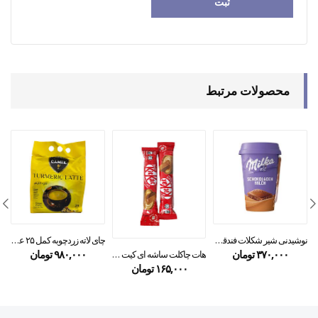
محصولات مرتبط
نوشیدنی شیر شکلات فندقی میلکا ۲۲۰ میل
چای لاته زردچوبه کمل ۲۵ عددی
۳۷۰,۰۰۰
تومان
۹۸۰,۰۰۰
تومان
هات چاکلت ساشه ای کیت کت ۳۳ گرمی۶۰۰۰۰
۱۶۵,۰۰۰
تومان