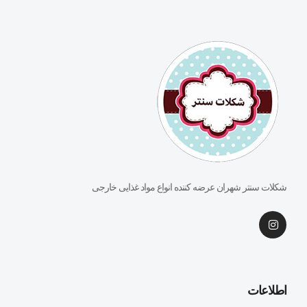
شکلات سنتر شهران عرضه کننده انواع مواد غذایی خارجی
اطلاعات