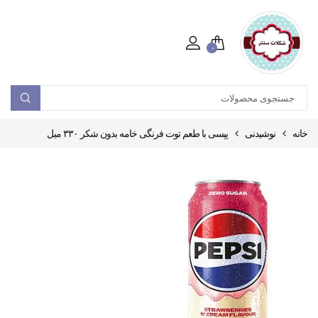
۰
خانه
نوشیدنی
پپسی با طعم توت فرنگی خامه بدون شکر ۳۳۰ میل