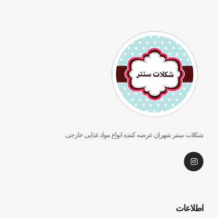
شکلات سنتر شهران عرضه کننده انواع مواد غذایی خارجی
اطلاعات