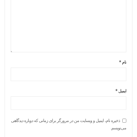
نام
*
ایمیل
*
ذخیره نام، ایمیل و وبسایت من در مرورگر برای زمانی که دوباره دیدگاهی
می‌نویسم.