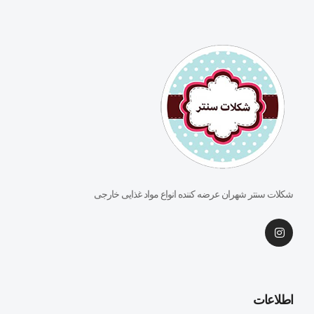
شکلات سنتر شهران عرضه کننده انواع مواد غذایی خارجی
اطلاعات