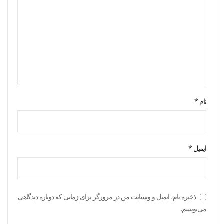
نام
*
ایمیل
*
ذخیره نام، ایمیل و وبسایت من در مرورگر برای زمانی که دوباره دیدگاهی
می‌نویسم.