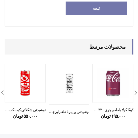
محصولات مرتبط
نوشیدنی شکلاتی کیت کت ۲۲۰ میل
کوکا کولا با طعم چری ۳۳۰ میل
نوشیدنی پرایم با طعم اورجینال ۳۳۰ میل
۵۵۰,۰۰۰
تومان
۱۹۵,۰۰۰
تومان