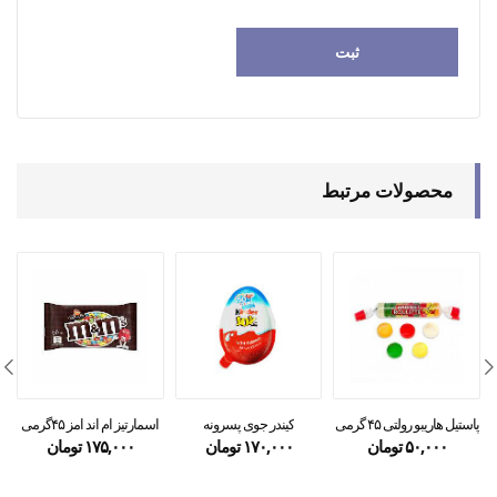
محصولات مرتبط
پاستیل هاریبو رولتی ۴۵ گرمی
کیندر جوی پسرونه
اسمارتیز ام اند امز ۴۵گرمی
۵۰,۰۰۰
تومان
۱۷۰,۰۰۰
تومان
۱۷۵,۰۰۰
تومان