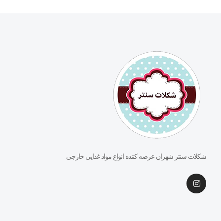
شکلات سنتر شهران عرضه کننده انواع مواد غذایی خارجی