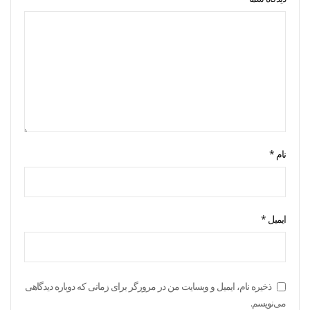
نام
*
ایمیل
*
ذخیره نام، ایمیل و وبسایت من در مرورگر برای زمانی که دوباره دیدگاهی
می‌نویسم.