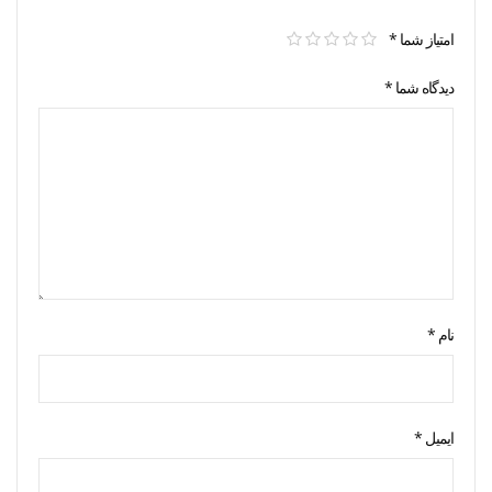
امتیاز شما
*
دیدگاه شما
*
نام
*
ایمیل
*