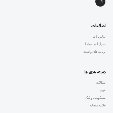
اطلاعات
تماس با ما
شرایط و ضوابط
برنامه های وابسته
دسته بندی ها
شکلات
قهوه
بیسکوییت و کیک
غلات صبحانه