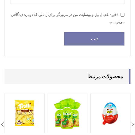
ذخیره نام، ایمیل و وبسایت من در مرورگر برای زمانی که دوباره دیدگاهی
می‌نویسم.
محصولات مرتبط