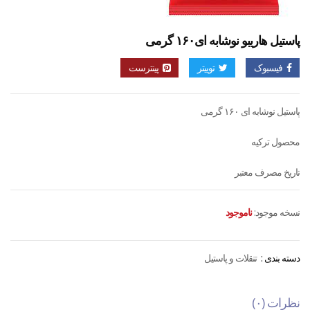
پاستیل هاریبو نوشابه ای۱۶۰ گرمی
فیسبوک
توییتر
پینترست
پاستیل نوشابه ای ۱۶۰ گرمی
محصول ترکیه
تاریخ مصرف معتبر
نسخه موجود:
ناموجود
دسته بندی :
تنقلات و پاستیل
نظرات (۰)