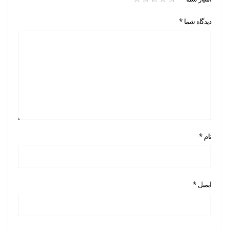
دیدگاه شما
*
نام
*
ایمیل
*