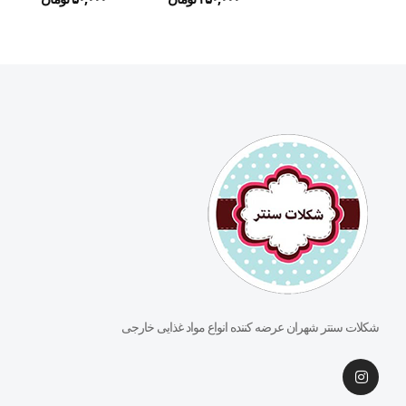
شکلات سنتر شهران عرضه کننده انواع مواد غذایی خارجی