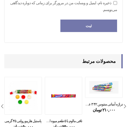
ذخیره نام، ایمیل و وبسایت من در مرورگر برای زمانی که دوباره دیدگاهی
می‌نویسم.
محصولات مرتبط
دراژه آبنباتی منتوس ۴۲ ۳ عددی
۲۱۰,۰۰۰
تومان
تافی مااوم با ۵ طعم میوه ای ۱۱۰ گرمی
پاستیل هاریبو رولتی ۴۵ گرمی
۲۵۰,۰۰۰
تومان
۵۰,۰۰۰
تومان