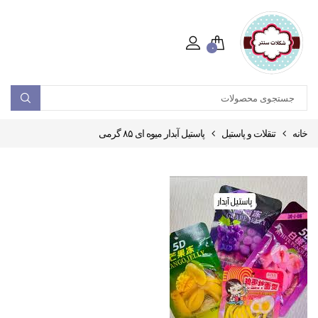
۰
خانه
تنقلات و پاستیل
پاستیل آبدار میوه ای ۸۵ گرمی