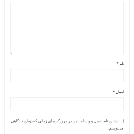
نام
*
ایمیل
*
ذخیره نام، ایمیل و وبسایت من در مرورگر برای زمانی که دوباره دیدگاهی
می‌نویسم.