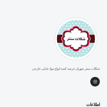
شکلات سنتر شهران عرضه کننده انواع مواد غذایی خارجی
اطلاعات