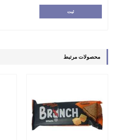
محصولات مرتبط