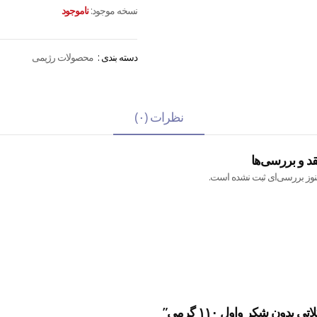
نسخه موجود:
ناموجود
دسته بندی :
محصولات رژیمی
نظرات (۰)
قد و بررسی‌ها
نوز بررسی‌ای ثبت نشده است.
ون شکر واول ۱۱۰ گرمی”