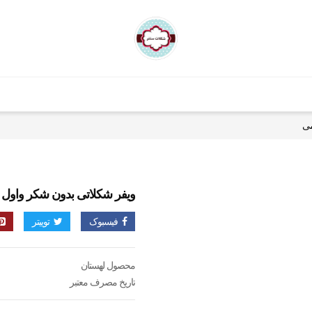
ویفر شکلاتی بدون شکر واول ۱۱۰ گرمی
فیسبوک
توییتر
محصول لهستان
تاریخ مصرف معتبر