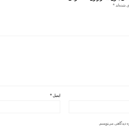
ی شده‌اند
*
ایمیل
*
ه دیدگاهی می‌نویسم.