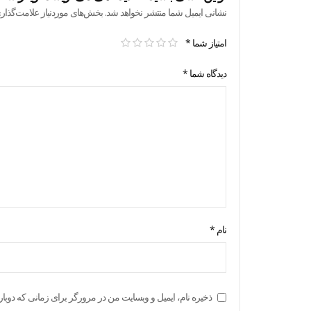
نشانی ایمیل شما منتشر نخواهد شد.
بخش‌های موردنیاز علامت‌گذار
امتیاز شما
*
دیدگاه شما
*
نام
*
ذخیره نام، ایمیل و وبسایت من در مرورگر برای زمانی که دوبار