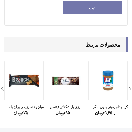
محصولات مرتبط
کره بادام زمینی بدون شکر جیف ۴۴۰ گرمی
انرژی بار شکلاتی فیتنس
میان وعده رژیمی برانچ با مغز پنیر چدار ۴۷ گرمی
۱,۳۵۰,۰۰۰
تومان
۹۵,۰۰۰
تومان
۷۵,۰۰۰
تومان