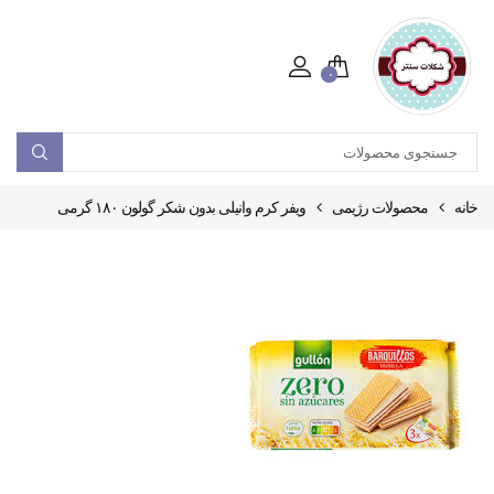
۰
خانه
محصولات رژیمی
ویفر کرم وانیلی بدون شکر گولون ۱۸۰ گرمی