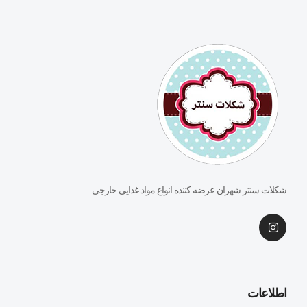
شکلات سنتر شهران عرضه کننده انواع مواد غذایی خارجی
اطلاعات