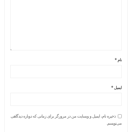
نام
*
ایمیل
*
ذخیره نام، ایمیل و وبسایت من در مرورگر برای زمانی که دوباره دیدگاهی
می‌نویسم.