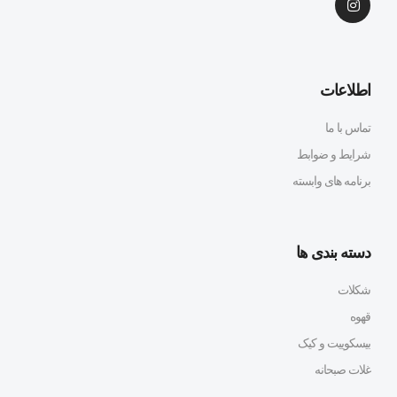
اطلاعات
تماس با ما
شرایط و ضوابط
برنامه های وابسته
دسته بندی ها
شکلات
قهوه
بیسکوییت و کیک
غلات صبحانه