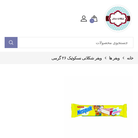
۰
خانه
ویفر ها
ویفر شکلاتی نسکوئیک ۲۶ گرمی