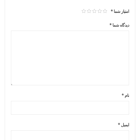
امتیاز شما
*
دیدگاه شما
*
نام
*
ایمیل
*