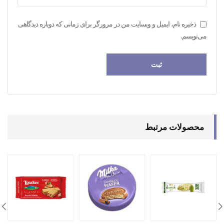
ذخیره نام، ایمیل و وبسایت من در مرورگر برای زمانی که دوباره دیدگاهی
می‌نویسم.
محصولات مرتبط