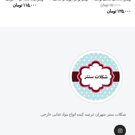
۱۱۵,۰۰۰
تومان
۱۵۰,۰۰۰
تومان
۱۲۵,۰۰۰
تومان
شکلات سنتر شهران عرضه کننده انواع مواد غذایی خارجی