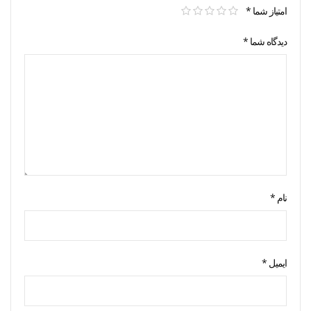
امتیاز شما
*
دیدگاه شما
*
نام
*
ایمیل
*