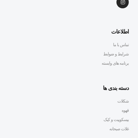
اطلاعات
تماس با ما
شرایط و ضوابط
برنامه های وابسته
دسته بندی ها
شکلات
قهوه
بیسکوییت و کیک
غلات صبحانه