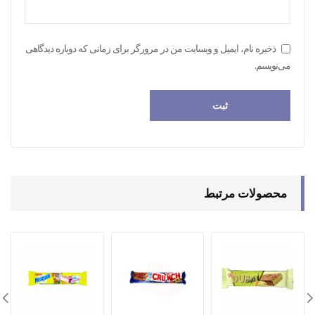
ذخیره نام، ایمیل و وبسایت من در مرورگر برای زمانی که دوباره دیدگاهی
می‌نویسم.
محصولات مرتبط