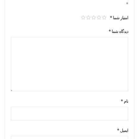
*
امتیاز شما
*
دیدگاه شما
*
نام
*
ایمیل
*