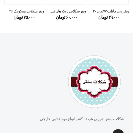
ویفر دبی چاکلت ۷۷ وزن ۳۰ گرمی
ویفر شکلاتی با تکه های فندق کرانچ نستله ۳۰ گرمی
ویفر شکلاتی نسکوئیک ۲۶ گرمی
۴۹,۰۰۰
تومان
۶۰,۰۰۰
تومان
۷۵,۰۰۰
تومان
شکلات سنتر شهران عرضه کننده انواع مواد غذایی خارجی