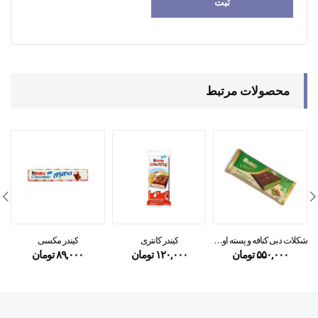
محصولات مرتبط
شکلات دبی کنافه و پسته اولکر ۱۰۰گرمی
کیندر کانتری
کیندر مکسی
۵۵۰,۰۰۰
تومان
۱۲۰,۰۰۰
تومان
۸۹,۰۰۰
تومان