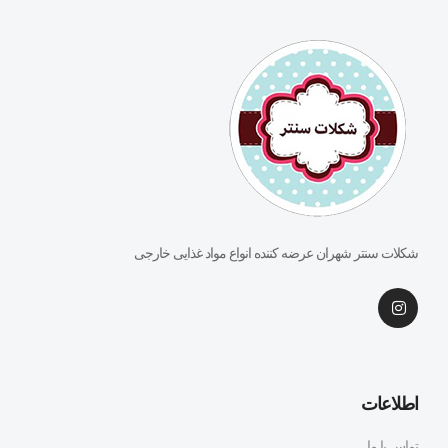
شکلات سنتر شهران عرضه کننده انواع مواد غذایی خارجی
اطلاعات
تماس با ما