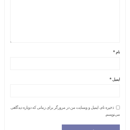
نام
*
ایمیل
*
ذخیره نام، ایمیل و وبسایت من در مرورگر برای زمانی که دوباره دیدگاهی
می‌نویسم.