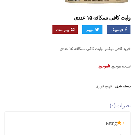
وایت کافی نسکافه ۱۵ عددی
فیسبوک
توییتر
پینترست
خرید کافی میکس وایت کافی نسکافه ۱۵ عددی
نسخه موجود:
ناموجود
دسته بندی :
قهوه فوری
نظرات (۰)
۰★
Rating