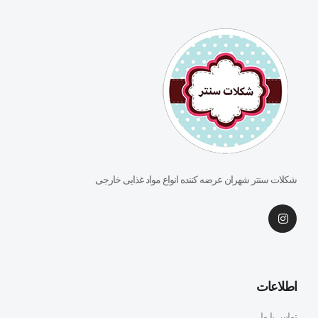
شکلات سنتر شهران عرضه کننده انواع مواد غذایی خارجی
اطلاعات
تماس با ما