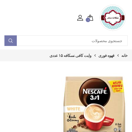
۰
خانه
قهوه فوری
وایت کافی نسکافه ۱۵ عددی