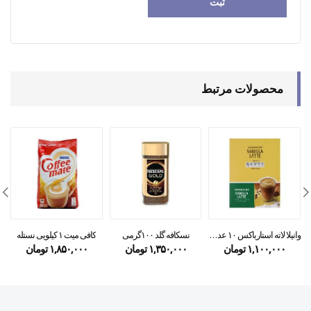
محصولات مرتبط
وانیلا لاته استارباکس ۱۰ عددی
نسکافه گلد ۱۰۰گرمی
کافی میت ۱ کیلویی نستله
۱,۱۰۰,۰۰۰
تومان
۱,۳۵۰,۰۰۰
تومان
۱,۸۵۰,۰۰۰
تومان