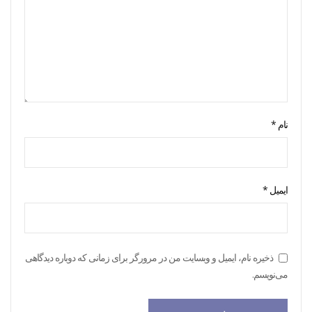
نام
*
ایمیل
*
ذخیره نام، ایمیل و وبسایت من در مرورگر برای زمانی که دوباره دیدگاهی
می‌نویسم.