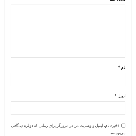
نام
*
ایمیل
*
ذخیره نام، ایمیل و وبسایت من در مرورگر برای زمانی که دوباره دیدگاهی
می‌نویسم.