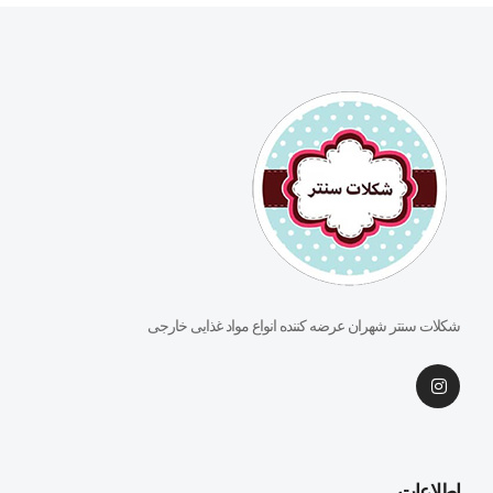
شکلات سنتر شهران عرضه کننده انواع مواد غذایی خارجی
اطلاعات