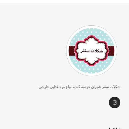
شکلات سنتر شهران عرضه کننده انواع مواد غذایی خارجی