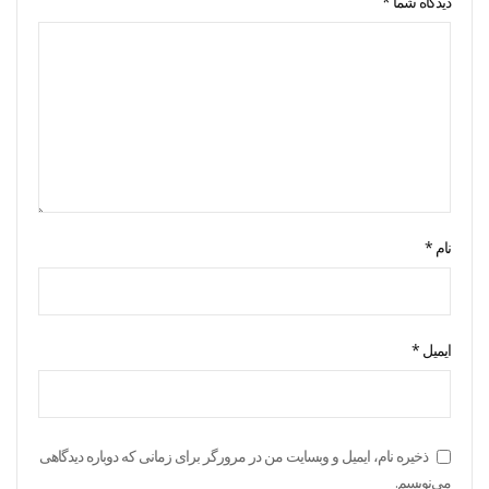
دیدگاه شما
*
نام
*
ایمیل
*
ذخیره نام، ایمیل و وبسایت من در مرورگر برای زمانی که دوباره دیدگاهی
می‌نویسم.