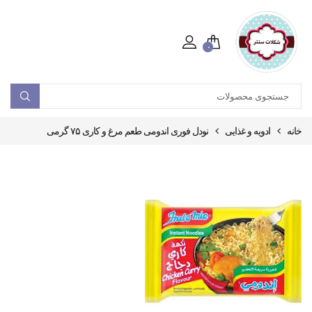
۰
خانه
ادویه و غذایی
نودل فوری اندومی طعم مرغ و کاری ۷۵ گرمی