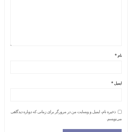
نام
*
ایمیل
*
ذخیره نام، ایمیل و وبسایت من در مرورگر برای زمانی که دوباره دیدگاهی
می‌نویسم.