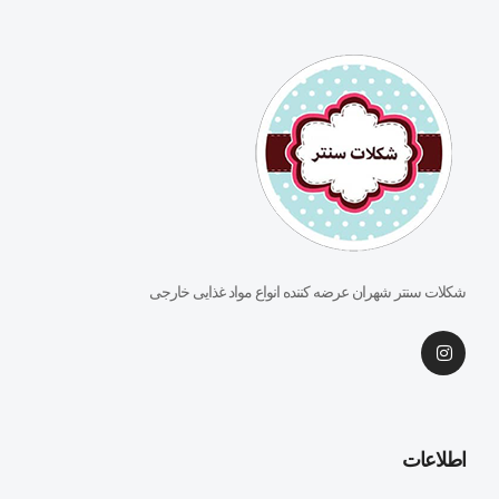
شکلات سنتر شهران عرضه کننده انواع مواد غذایی خارجی
اطلاعات