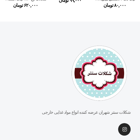
۹۹,۰۰۰
تومان
۸۰,۰۰۰
تومان
۶۲۰,۰۰۰
تومان
شکلات سنتر شهران عرضه کننده انواع مواد غذایی خارجی