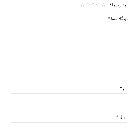
امتیاز شما
*
دیدگاه شما
*
نام
*
ایمیل
*