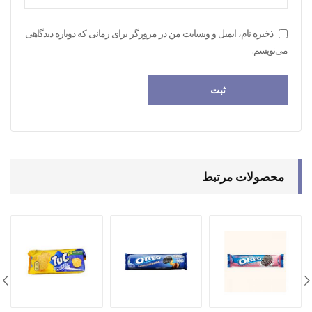
ذخیره نام، ایمیل و وبسایت من در مرورگر برای زمانی که دوباره دیدگاهی
می‌نویسم.
محصولات مرتبط