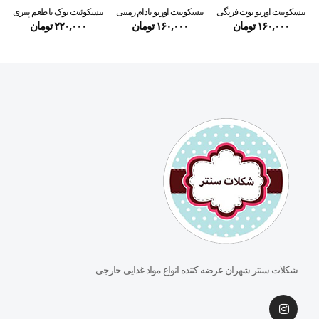
بیسکوییت اوریو توت فرنگی
بیسکوییت اوریو بادام زمینی
بیسکوئیت توک با طعم پنیری
۱۶۰,۰۰۰
تومان
۱۶۰,۰۰۰
تومان
۲۲۰,۰۰۰
تومان
شکلات سنتر شهران عرضه کننده انواع مواد غذایی خارجی