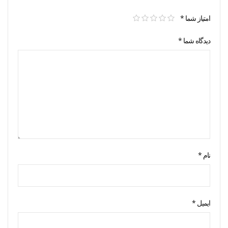
امتیاز شما
*
دیدگاه شما
*
نام
*
ایمیل
*