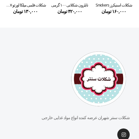
شکلات اسنیکرز Snickers
تابلرون شکلاتی ۱۰۰ گرمی
شکلات قلمی میلکا اورئو ۳۷ گرمی
۱۶۰,۰۰۰
تومان
۴۲۰,۰۰۰
تومان
۱۳۰,۰۰۰
تومان
شکلات سنتر شهران عرضه کننده انواع مواد غذایی خارجی