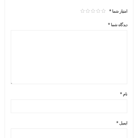
امتیاز شما
*
دیدگاه شما
*
نام
*
ایمیل
*