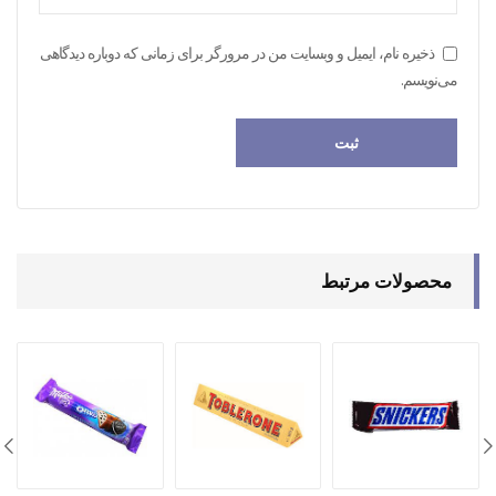
ذخیره نام، ایمیل و وبسایت من در مرورگر برای زمانی که دوباره دیدگاهی
می‌نویسم.
محصولات مرتبط