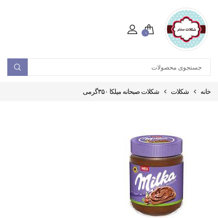
۰
خانه
شکلات
شکلات صبحانه میلکا ۳۵۰گرمی